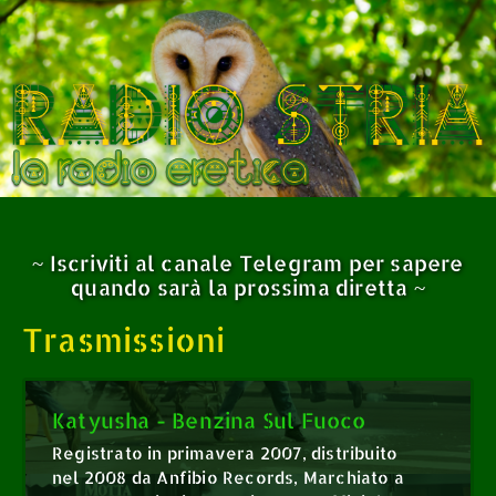
~ Iscriviti al canale Telegram per sapere
quando sarà la prossima diretta ~
Trasmissioni
Katyusha - Benzina Sul Fuoco
Registrato in primavera 2007, distribuito
nel 2008 da Anfibio Records, Marchiato a