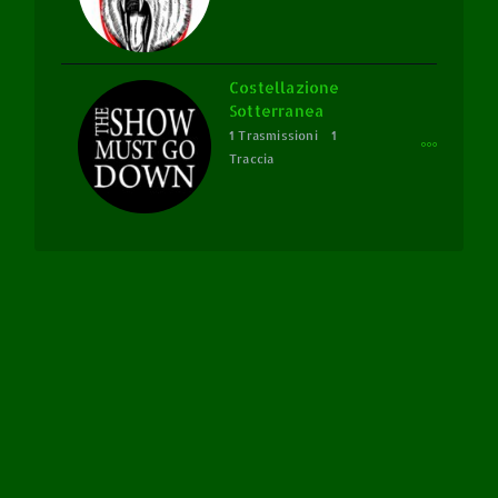
Costellazione
Sotterranea
1 Trasmissioni
1
Traccia