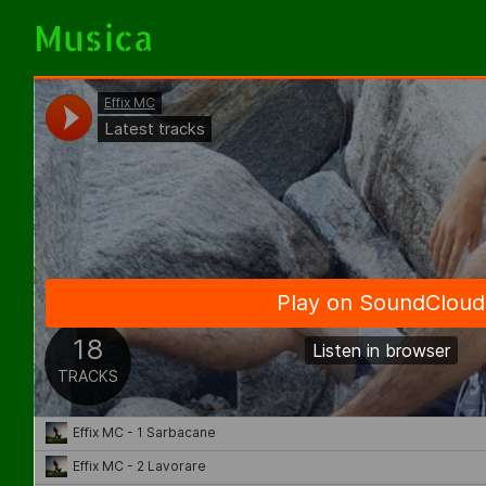
Musica