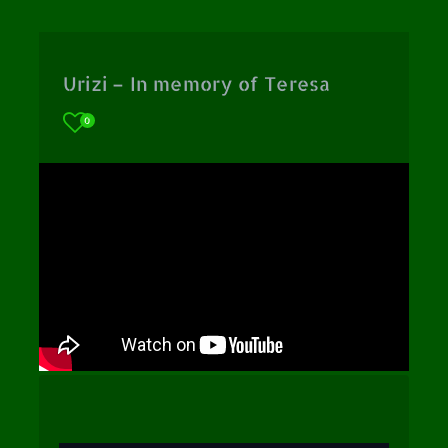
Urizi – In memory of Teresa
0