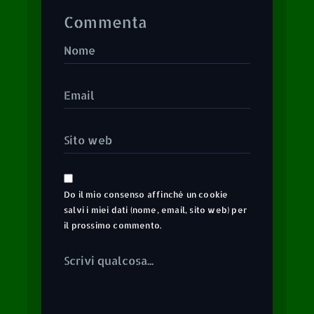
Commenta
Do il mio consenso affinché un cookie
salvi i miei dati (nome, email, sito web) per
il prossimo commento.