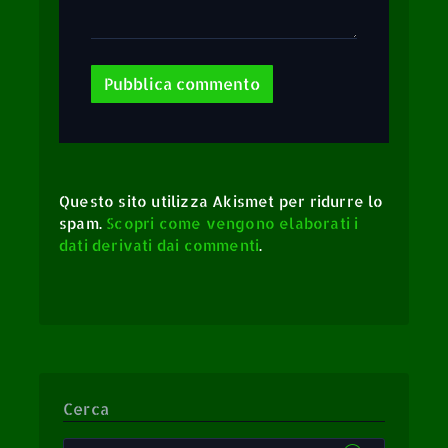
Questo sito utilizza Akismet per ridurre lo
spam.
Scopri come vengono elaborati i
dati derivati dai commenti
.
Cerca