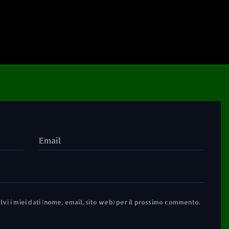
lvi i miei dati (nome, email, sito web) per il prossimo commento.