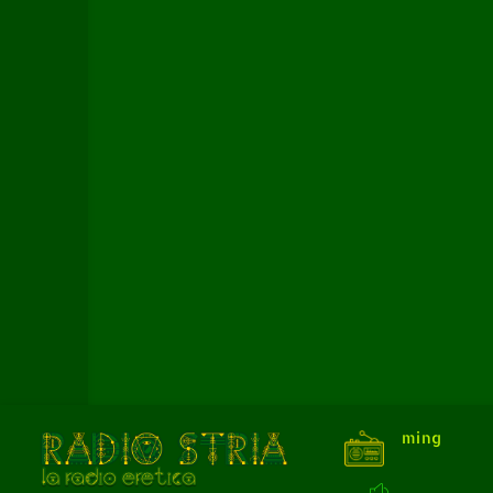
Live Streaming