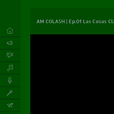
AM COLASH | Ep.01 Las Cosas Cl